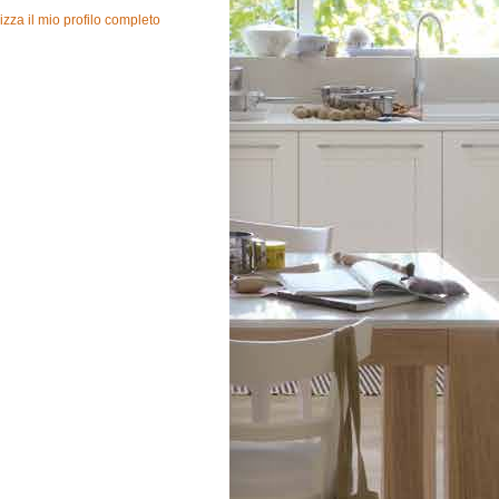
izza il mio profilo completo