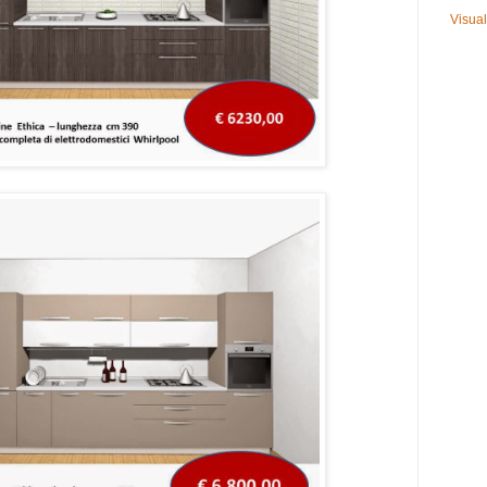
Visual