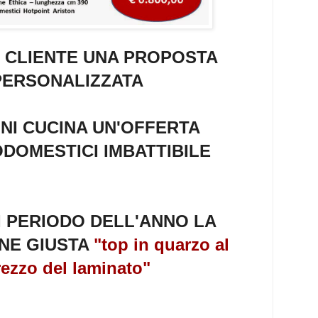
 CLIENTE UNA PROPOSTA
PERSONALIZZATA
NI CUCINA UN'OFFERTA
DOMESTICI IMBATTIBILE
 PERIODO DELL'ANNO LA
NE GIUSTA
"top in quarzo al
ezzo del laminato"