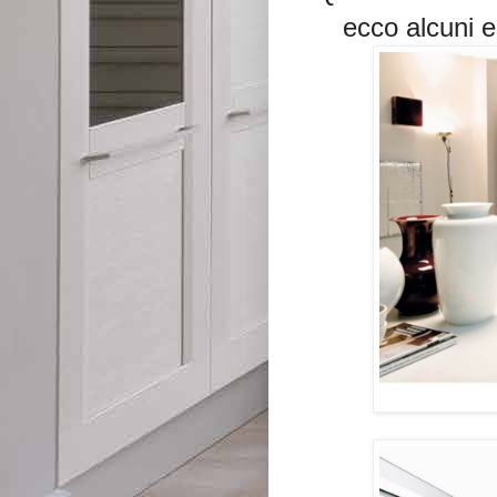
ecco alcuni 