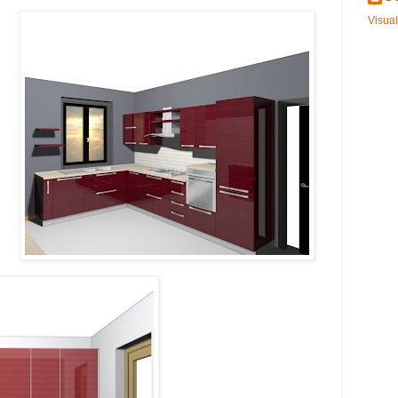
Visual