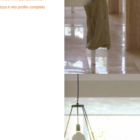
izza il mio profilo completo