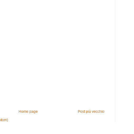
Home page
Post più vecchio
Atom)