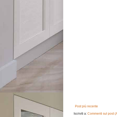
Post più recente
Iscriviti a:
Commenti sul post (