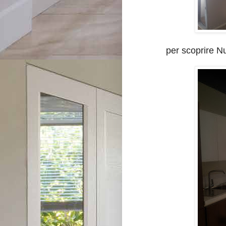
per scoprire Nu