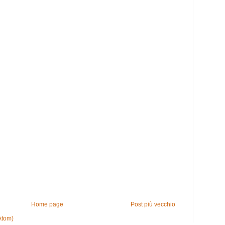
Home page
Post più vecchio
Atom)