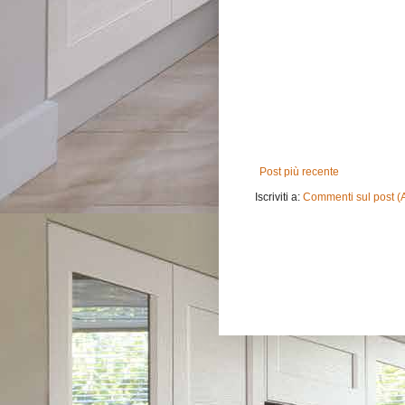
Post più recente
Iscriviti a:
Commenti sul post (