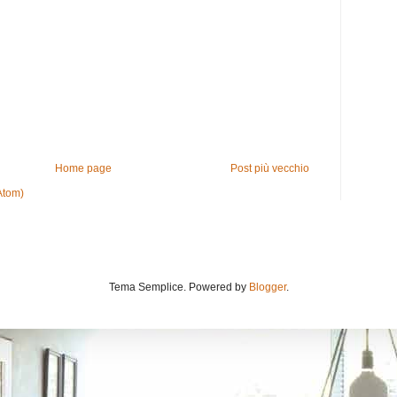
Home page
Post più vecchio
Atom)
Tema Semplice. Powered by
Blogger
.